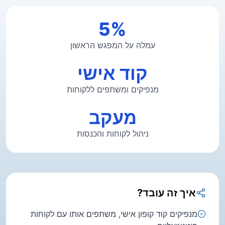
5%
עמלה על המפגש הראשון
קוד אישי
מנפיקים ומשתפים ללקוחות
מעקב
ניהול לקוחות והכנסות
איך זה עובד?
מנפיקים קוד קופון אישי, משתפים אותו עם לקוחות