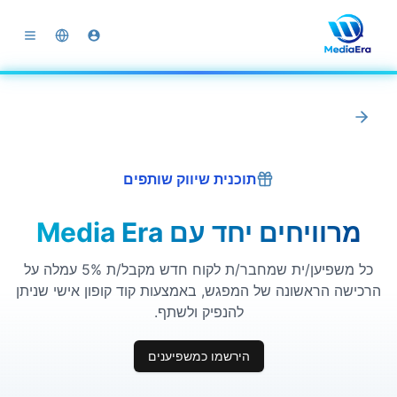
תוכנית שיווק שותפים
מרוויחים יחד עם Media Era
כל משפיען/ית שמחבר/ת לקוח חדש מקבל/ת 5% עמלה על
הרכישה הראשונה של המפגש, באמצעות קוד קופון אישי שניתן
להנפיק ולשתף.
הירשמו כמשפיענים