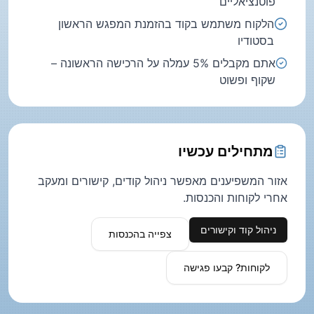
פוטנציאליים
הלקוח משתמש בקוד בהזמנת המפגש הראשון
בסטודיו
אתם מקבלים 5% עמלה על הרכישה הראשונה –
שקוף ופשוט
מתחילים עכשיו
אזור המשפיענים מאפשר ניהול קודים, קישורים ומעקב
אחרי לקוחות והכנסות.
ניהול קוד וקישורים
צפייה בהכנסות
לקוחות? קבעו פגישה