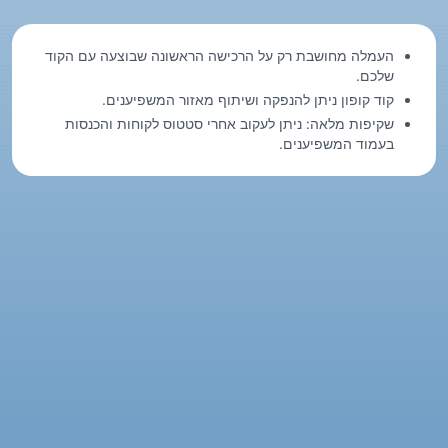
העמלה מחושבת רק על הרכישה הראשונה שבוצעה עם הקוד
שלכם.
קוד קופון ניתן להנפקה ושיתוף מאזור המשפיענים.
שקיפות מלאה: ניתן לעקוב אחרי סטטוס לקוחות והכנסות
בעמוד המשפיענים.