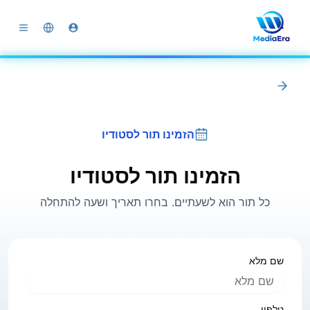
הזמינו תור לסטודיו
הזמינו תור לסטודיו
כל תור הוא לשעתיים. בחרו תאריך ושעה להתחלה
שם מלא
טלפון