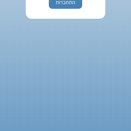
התחברות