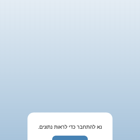
נא להתחבר כדי לראות נתונים.